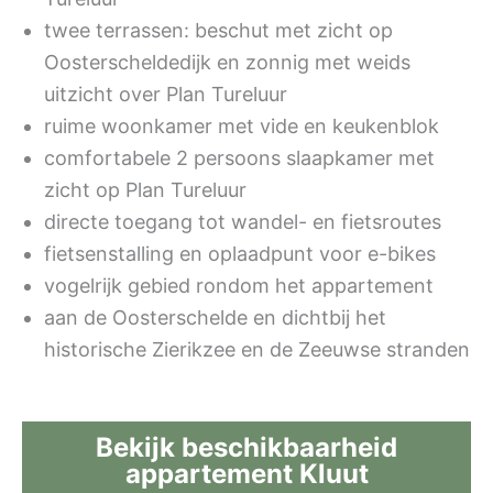
twee terrassen: beschut met zicht op
Oosterscheldedijk en zonnig met weids
uitzicht over Plan Tureluur
ruime woonkamer met vide en keukenblok
comfortabele 2 persoons slaapkamer met
zicht op Plan Tureluur
directe toegang tot wandel- en fietsroutes
fietsenstalling en oplaadpunt voor e-bikes
vogelrijk gebied rondom het appartement
aan de Oosterschelde en dichtbij het
historische Zierikzee en de Zeeuwse stranden
Bekijk beschikbaarheid
appartement Kluut