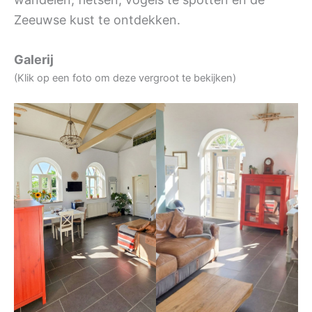
Zeeuwse kust te ontdekken.
Galerij
(Klik op een foto om deze vergroot te bekijken)